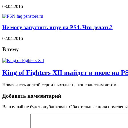
03.04.2016
Не могу запустить игру на PS4. Что делать?
02.04.2016
В тему
King of Fighters XII выйдет в июле на PS
Новая часть долгой серии выходит на консоль этим летом.
Добавить комментарий
Ваш e-mail не будет опубликован.
Обязательные поля помечен