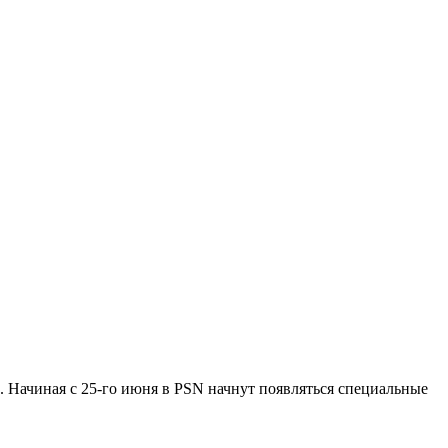
). Начиная с 25-го июня в PSN начнут появляться специальные