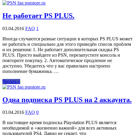
Не работает PS PLUS.
03.04.2016
FAQ
1
Иногда случаются разные ситуации в которых PS PLUS может
не работать и специально для этого приведён список проблем
и их решения: 1. Не работает дополнительная скидка PS
PLUS. Просто выйдите из PSN, перезапустите консоль и
повторите покупку. 2. Автоматическое продление не
доступно. Убедитесь что у вас правильно настроено
пополнение бумажника. …
Читать »
Одна подписка PS PLUS на 2 аккаунта.
03.04.2016
FAQ
0
В настоящее время подписка Playstation PLUS является
необходимой и «жизненно важной» для всех активных
пользователей PS4. Давно не секрет, что