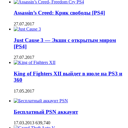
Assassin’s Creed: Крик свободы [PS4]
27.07.2017
Just Cause 3 — Экшн с открытым миром
[PS4]
27.07.2017
King of Fighters XII выйдет в июле на PS3 и
360
17.05.2017
Бесплатный PSN аккаунт
17.03.2013
639,740