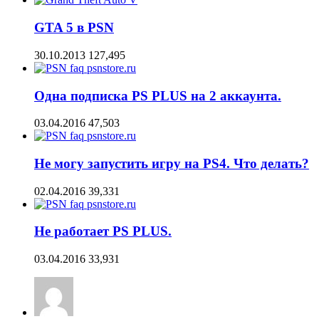
GTA 5 в PSN
30.10.2013
127,495
Одна подписка PS PLUS на 2 аккаунта.
03.04.2016
47,503
Не могу запустить игру на PS4. Что делать?
02.04.2016
39,331
Не работает PS PLUS.
03.04.2016
33,931