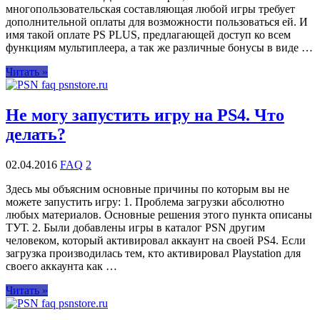
многопользовательская составляющая любой игры требует
дополнительной оплаты для возможности пользоваться ей. И
имя такой оплате PS PLUS, предлагающей доступ ко всем
функциям мультиплеера, а так же различные бонусы в виде …
Читать »
Не могу запустить игру на PS4. Что
делать?
02.04.2016
FAQ
2
Здесь мы объясним основные причины по которым вы не
можете запустить игру: 1. Проблема загрузки абсолютно
любых материалов. Основные решения этого пункта описаны
ТУТ. 2. Были добавлены игры в каталог PSN другим
человеком, который активировал аккаунт на своей PS4. Если
загрузка производилась тем, кто активировал Playstation для
своего аккаунта как …
Читать »