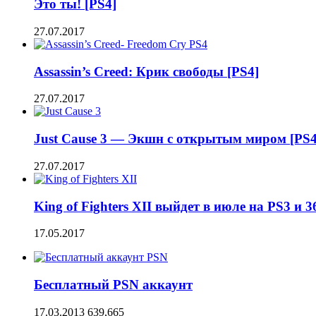
Это ты! [PS4]
27.07.2017
Assassin’s Creed: Крик свободы [PS4]
27.07.2017
Just Cause 3 — Экшн с открытым миром [PS4
27.07.2017
King of Fighters XII выйдет в июле на PS3 и 3
17.05.2017
Бесплатный PSN аккаунт
17.03.2013
639,665