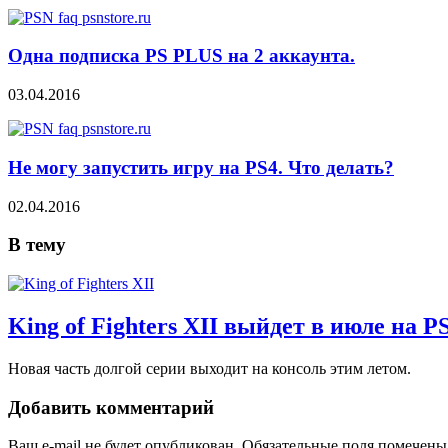
Одна подписка PS PLUS на 2 аккаунта.
03.04.2016
Не могу запустить игру на PS4. Что делать?
02.04.2016
В тему
King of Fighters XII выйдет в июле на PS
Новая часть долгой серии выходит на консоль этим летом.
Добавить комментарий
Ваш e-mail не будет опубликован.
Обязательные поля помечен