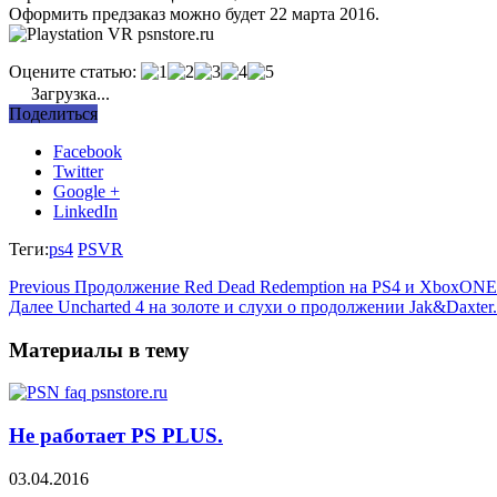
Оформить предзаказ можно будет 22 марта 2016.
Оцените статью:
Загрузка...
Поделиться
Facebook
Twitter
Google +
LinkedIn
Теги:
ps4
PSVR
Previous
Продолжение Red Dead Redemption на PS4 и XboxONE
Далее
Uncharted 4 на золоте и слухи о продолжении Jak&Daxter.
Материалы в тему
Не работает PS PLUS.
03.04.2016