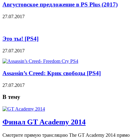
Августовское предложение в PS Plus (2017)
27.07.2017
Это ты! [PS4]
27.07.2017
Assassin’s Creed: Крик свободы [PS4]
27.07.2017
В тему
Финал GT Academy 2014
Смотрите прямую трансляцию The GT Academy 2014 прямо