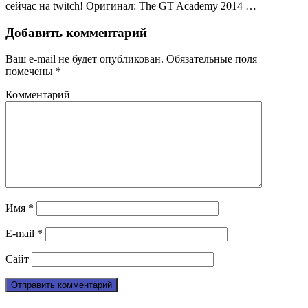
сейчас на twitch! Оригинал: The GT Academy 2014 …
Добавить комментарий
Ваш e-mail не будет опубликован.
Обязательные поля
помечены
*
Комментарий
Имя
*
E-mail
*
Сайт