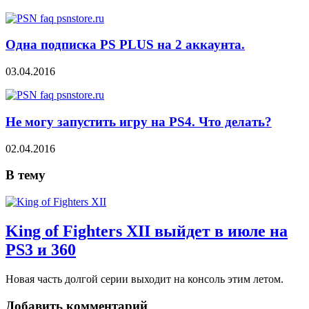
Одна подписка PS PLUS на 2 аккаунта.
03.04.2016
Не могу запустить игру на PS4. Что делать?
02.04.2016
В тему
King of Fighters XII выйдет в июле на
PS3 и 360
Новая часть долгой серии выходит на консоль этим летом.
Добавить комментарий