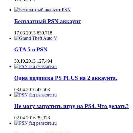
Бесплатный PSN аккаунт
17.03.2013
639,718
GTA 5 в PSN
30.10.2013
127,494
Одна подписка PS PLUS на 2 аккаунта.
03.04.2016
47,503
Не могу запустить игру на PS4. Что делать?
02.04.2016
39,328