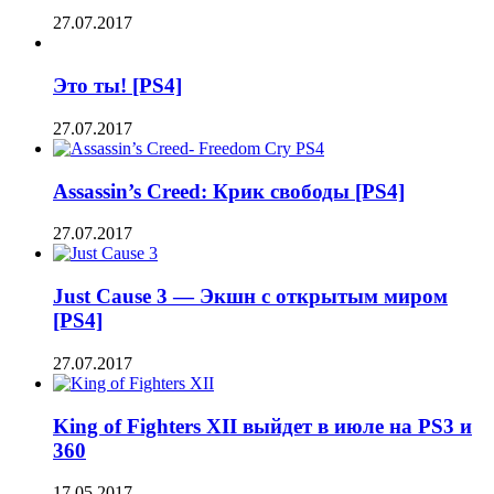
27.07.2017
Это ты! [PS4]
27.07.2017
Assassin’s Creed: Крик свободы [PS4]
27.07.2017
Just Cause 3 — Экшн с открытым миром
[PS4]
27.07.2017
King of Fighters XII выйдет в июле на PS3 и
360
17.05.2017