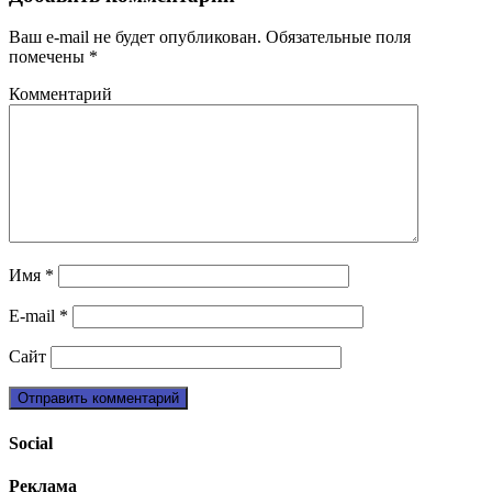
Ваш e-mail не будет опубликован.
Обязательные поля
помечены
*
Комментарий
Имя
*
E-mail
*
Сайт
Social
Реклама