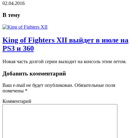
02.04.2016
В тему
King of Fighters XII выйдет в июле на
PS3 и 360
Новая часть долгой серии выходит на консоль этим летом.
Добавить комментарий
Ваш e-mail не будет опубликован.
Обязательные поля
помечены
*
Комментарий