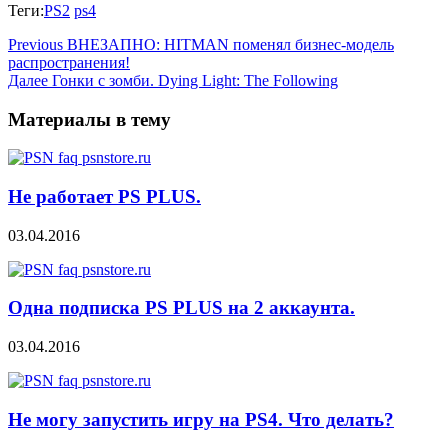
Теги:
PS2
ps4
Previous
ВНЕЗАПНО: HITMAN поменял бизнес-модель
распространения!
Далее
Гонки с зомби. Dying Light: The Following
Материалы в тему
Не работает PS PLUS.
03.04.2016
Одна подписка PS PLUS на 2 аккаунта.
03.04.2016
Не могу запустить игру на PS4. Что делать?