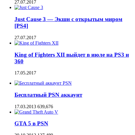
27.07.2017
Just Cause 3 — Экшн с открытым миром
[PS4]
27.07.2017
King of Fighters XII выйдет в июле на PS3 и
360
17.05.2017
Бесплатный PSN аккаунт
17.03.2013
639,676
GTA 5 в PSN