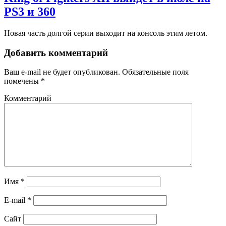
PS3 и 360
Новая часть долгой серии выходит на консоль этим летом.
Добавить комментарий
Ваш e-mail не будет опубликован.
Обязательные поля
помечены
*
Комментарий
Имя
*
E-mail
*
Сайт