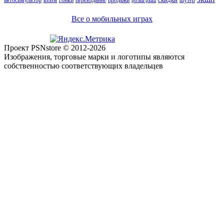
взлом
розыгрыш
Все о мобильных играх
Проект PSNstore © 2012-2026
Изображения, торговые марки и логотипы являются
собственностью соответствующих владельцев