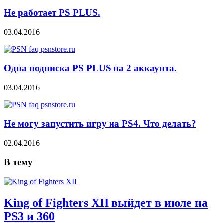
Не работает PS PLUS.
03.04.2016
Одна подписка PS PLUS на 2 аккаунта.
03.04.2016
Не могу запустить игру на PS4. Что делать?
02.04.2016
В тему
King of Fighters XII выйдет в июле на
PS3 и 360