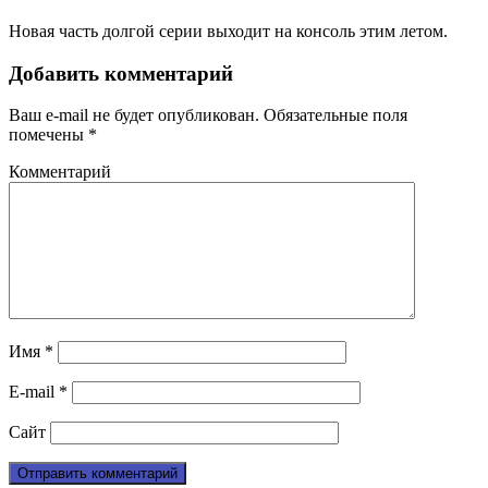
Новая часть долгой серии выходит на консоль этим летом.
Добавить комментарий
Ваш e-mail не будет опубликован.
Обязательные поля
помечены
*
Комментарий
Имя
*
E-mail
*
Сайт