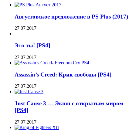
Августовское предложение в PS Plus (2017)
27.07.2017
Это ты! [PS4]
27.07.2017
Assassin’s Creed: Крик свободы [PS4]
27.07.2017
Just Cause 3 — Экшн с открытым миром
[PS4]
27.07.2017